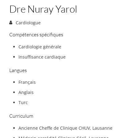
Dre Nuray Yarol
Cardiologue
Compétences spécifiques
Cardiologie générale
Insuffisance cardiaque
Langues
Français
Anglais
Turc
Curriculum
Ancienne Cheffe de Clinique CHUV, Lausanne